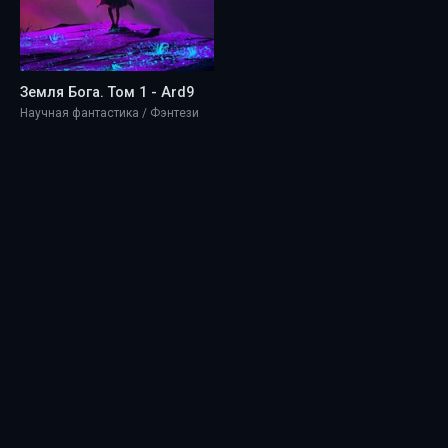
Земля Бога. Том 1 - Ard9
Научная фантастика / Фэнтези