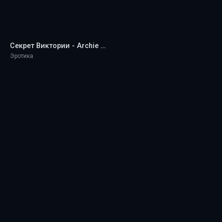
Секрет Виктории - Archie Kamski
Эротика