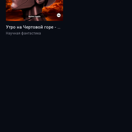
Утро на Чертовой горе - Apple Rotten
Научная фантастика