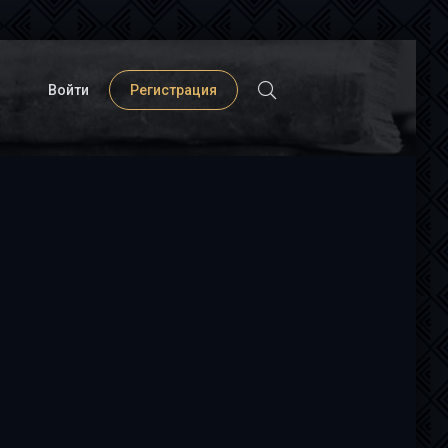
Войти
Регистрация