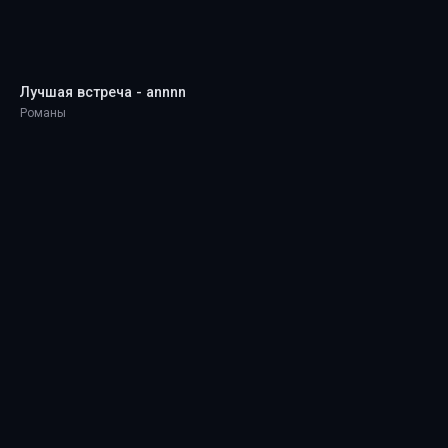
Лучшая встреча - annnn
Романы