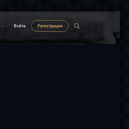
Войти
Регистрация