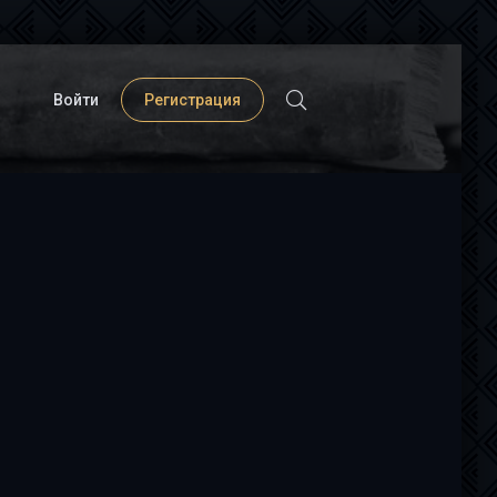
Войти
Регистрация