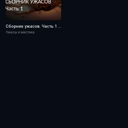
Сборник ужасов. Часть 1 - Aleksandr Black
Ужасы и мистика