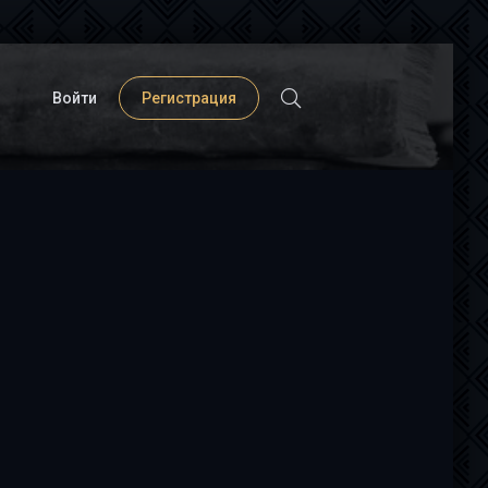
Войти
Регистрация