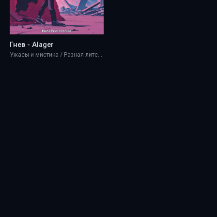
Гнев - Alager
Ужасы и мистика / Разная литература / Фэнтези