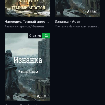
Наследие. Темный апостол. - Adam
Изнанка - Adam
Разная литература / Фэнтези
Фэнтези / Научная фантастика / Разная литература
Страниц
62