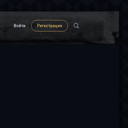
Войти
Регистрация