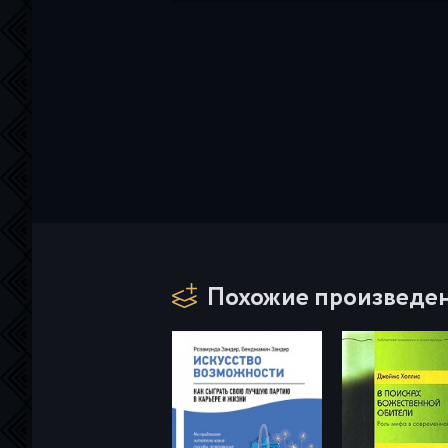
Похожие произведе