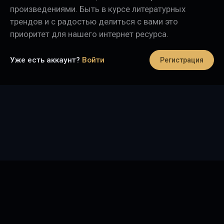
произведениями. Быть в курсе литературных
трендов и с радостью делиться с вами это
приоритет для нашего интернет ресурса.
Уже есть аккаунт?
Войти
Регистрация