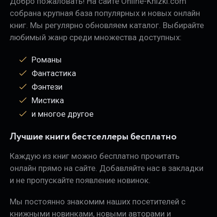
Добро пожаловать! На сайте Online-Knizki.com
собрана крупная база популярных и новых онлайн
книг. Мы регулярно обновляем каталог. Выбирайте
любимый жанр среди множества доступных:
Романы
Фантастика
Фэнтези
Мистика
и многое другое
Лучшие книги бестселлеры бесплатно
Каждую из книг можно бесплатно прочитать
онлайн прямо на сайте. Добавляйте нас в закладки
и не пропускайте появление новинок.
Мы постоянно знакомим наших посетителей с
книжными новинками, новыми авторами и