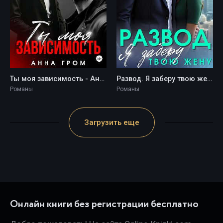
Ты моя зависимость - Анна Гром
Развод. Я заберу твою жену - Анна Гром
Романы
Романы
Загрузить еще
Онлайн книги без регистрации бесплатно