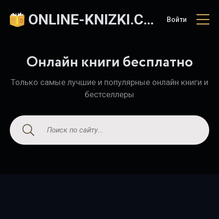
ONLINE-KNIZKI.COM
Войти
Онлайн книги бесплатно
Только самые лучшие и популярные онлайн книги и
бестселлеры