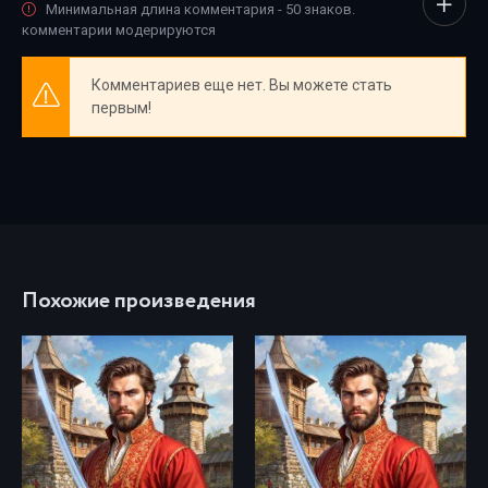
Минимальная длина комментария - 50 знаков.
комментарии модерируются
Комментариев еще нет. Вы можете стать
первым!
Похожие произведения