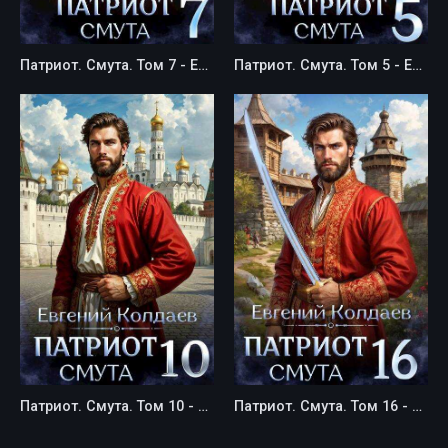
Патриот. Смута. Том 7 - Евгений Колдаев
Патриот. Смута. Том 5 - Евгений Колдаев
Патриот. Смута. Том 10 - Евгений Колдаев
Патриот. Смута. Том 16 - Евгений Колдаев