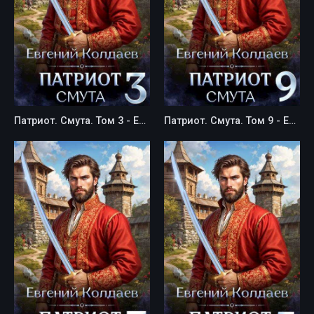
Патриот. Смута. Том 3 - Евгений Колдаев
Патриот. Смута. Том 9 - Евгений Колдаев