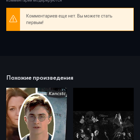
комментарии модерируются
Комментариев еще нет. Вы можете стать
первым!
Похожие произведения