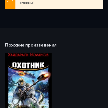
первым!
Похожие произведения