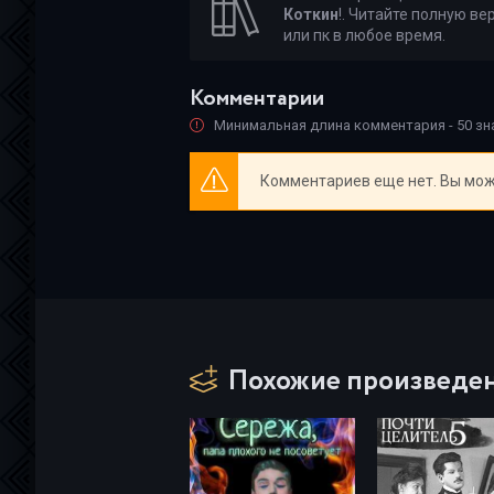
Коткин
!. Читайте полную ве
или пк в любое время.
Комментарии
Минимальная длина комментария - 50 з
Комментариев еще нет. Вы мож
Похожие произведе