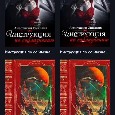
Инструкция по соблазнению. Часть 2 - Анастасия Сиалана
Инструкция по соблазнению. Часть 1 - Анастасия Сиалана