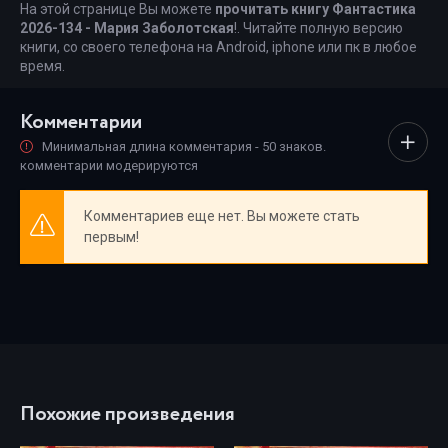
На этой странице Вы можете
прочитать книгу Фантастика
2026-134 - Мария Заболотская
!. Читайте полную версию
книги, со своего телефона на Android, iphone или пк в любое
время.
Комментарии
Минимальная длина комментария - 50 знаков.
комментарии модерируются
Комментариев еще нет. Вы можете стать
первым!
Похожие произведения