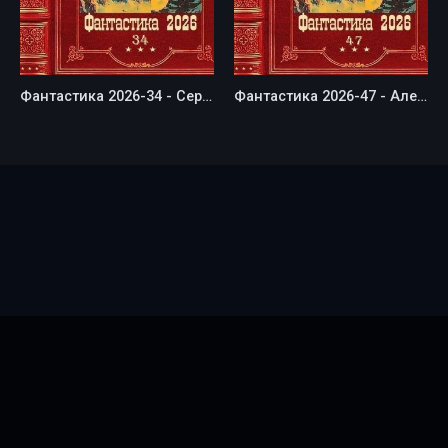
Фантастика 2026-34 - Сергей Чернов
Фантастика 2026-47 - Алексей Анатольевич Евтушенко