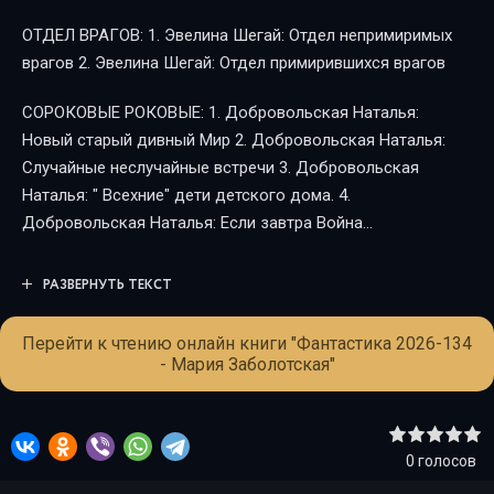
ОТДЕЛ ВРАГОВ: 1. Эвелина Шегай: Отдел непримиримых
врагов 2. Эвелина Шегай: Отдел примирившихся врагов
СОРОКОВЫЕ РОКОВЫЕ: 1. Добровольская Наталья:
Новый старый дивный Мир 2. Добровольская Наталья:
Случайные неслучайные встречи 3. Добровольская
Наталья: " Всехние" дети детского дома. 4.
Добровольская Наталья: Если завтра Война...
РАЗВЕРНУТЬ ТЕКСТ
Перейти к чтению онлайн книги "Фантастика 2026-134
- Мария Заболотская"
0
голосов