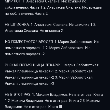
МИР ЛОТ: 1. Анастасия Сиалана: Инструкция по
соблазнению. Часть 1 2. Анастасия Сиалана: Инструкция
по соблазнению. Часть 2
НЕ ШПИОНКА: 1. Анастасия Сиалана: Не шпионка 1 2.
Анастасия Сиалана: Не шпионка 2
ИО ПОМЕСТНОГО ЧАРОДЕЯ: 1. Мария Заболотская: И.о.
поместного чародея- 1 2. Мария Заболотская: И.о.
поместного чародея -2
РЫЖАЯ ПЛЕМЯННИЦА ЛЕКАРЯ: 1. Мария Заболотская:
Рыжая племянница лекаря-1 2. Мария Заболотская:
Рыжая племянница лекаря-2 3. Мария Заболотская:
Рыжая племянница лекаря-3
НЕ В ЭТОТ РАЗ: 1. Максим Владимов: Не в этот раз. Книга
1 2. Максим Владимов: Не в этот раз. Книга 2 3. Максим
Владимов: Не в этот раз. Книга III