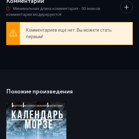
Комментарии
Минимальная длина комментария - 50 знаков.
комментарии модерируются
Комментариев еще нет. Вы можете стать
первым!
Похожие произведения