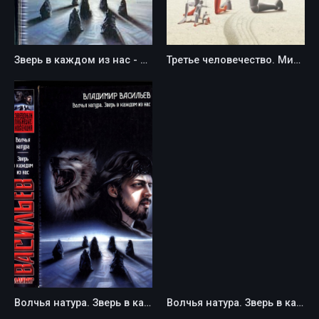
Зверь в каждом из нас - Владимир Васильев
Третье человечество. Микролюди - Бернард Вербер
Волчья натура. Зверь в каждом из нас. - Владимир Николаевич Васильев
Волчья натура. Зверь в каждом из нас - Владимир Николаевич Васильев