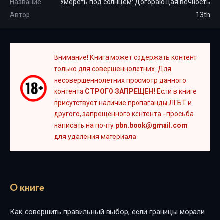
Название
Умереть под солнцем: Догорающая вечность
Автор
13th
Внимание! Книга может содержать контент
только для совершеннолетних. Для
несовершеннолетних просмотр данного
контента
СТРОГО ЗАПРЕЩЕН!
Если в книге
присутствует наличие пропаганды ЛГБТ и
другого, запрещенного контента - просьба
написать на почту
pbn.book@gmail.com
для удаления материала
О книге
Как совершить правильный выбор, если границы морали