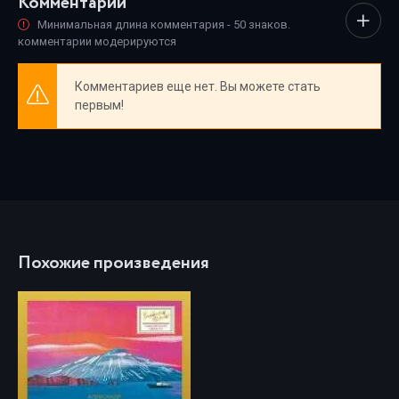
Комментарии
Минимальная длина комментария - 50 знаков.
комментарии модерируются
Комментариев еще нет. Вы можете стать
первым!
Похожие произведения