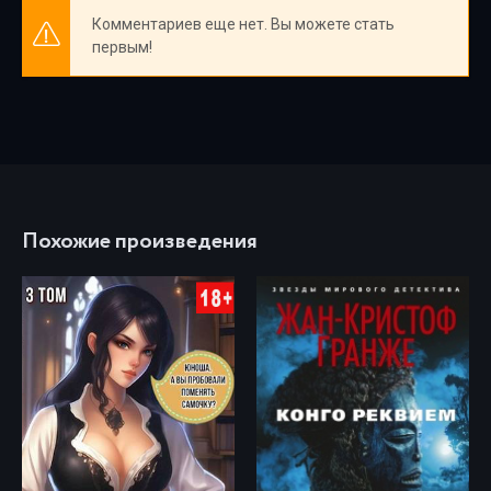
Комментариев еще нет. Вы можете стать
первым!
Похожие произведения