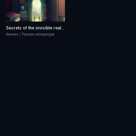
Secrets of the invisible reality - J. J
Бизнес / Разная литература