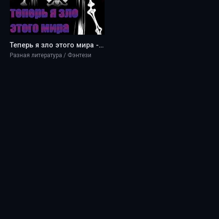
Теперь я зло этого мира - A.L.L
Разная литература / Фэнтези